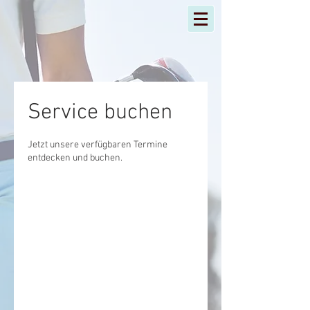
Service buchen
Jetzt unsere verfügbaren Termine
entdecken und buchen.