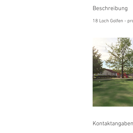
Beschreibung
18 Loch Golfen - pr
Kontaktangabe