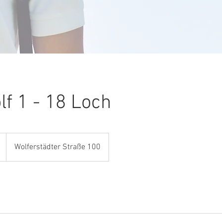
lf 1 - 18 Loch
Wolferstädter Straße 100